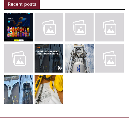
Recent posts