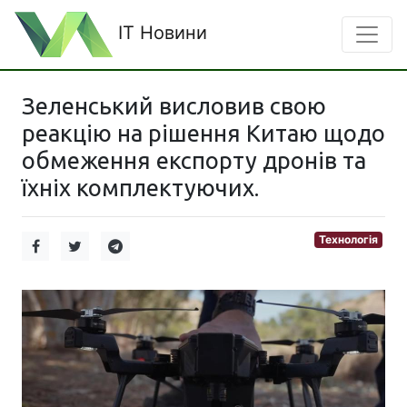
IT Новини
Зеленський висловив свою
реакцію на рішення Китаю щодо
обмеження експорту дронів та
їхніх комплектуючих.
Технологія