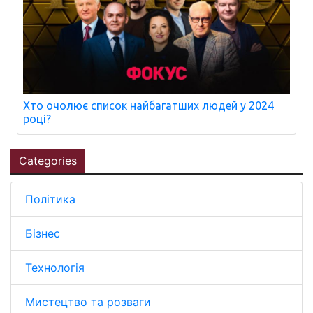
Хто очолює список найбагатших людей у 2024
році?
Categories
Політика
Бізнес
Технологія
Мистецтво та розваги