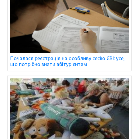
Почалася реєстрація на особливу сесію ЄВІ: усе,
що потрібно знати абітурієнтам