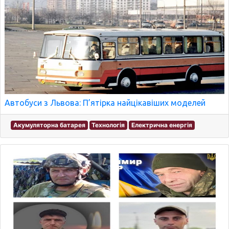
Автобуси з Львова: П’ятірка найцікавіших моделей
Акумуляторна батарея
Технологія
Електрична енергія