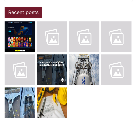
Recent posts