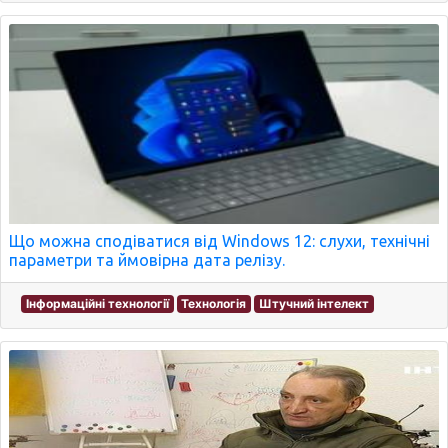
Що можна сподіватися від Windows 12: слухи, технічні
параметри та ймовірна дата релізу.
Інформаційні технології
Технологія
Штучний інтелект