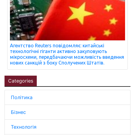
Агентство Reuters повідомляє: китайські
технологічні гіганти активно закуповують
мікросхеми, передбачаючи можливість введення
нових санкцій з боку Сполучених Штатів.
Categories
Політика
Бізнес
Технологія