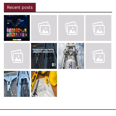
Recent posts