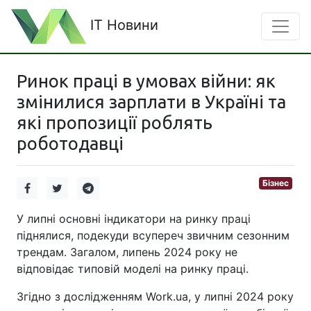
IT Новини
Ринок праці в умовах війни: як
змінилися зарплати в Україні та
які пропозиції роблять
роботодавці
Бізнес
У липні основні індикатори на ринку праці
піднялися, подекуди всупереч звичним сезонним
трендам. Загалом, липень 2024 року не
відповідає типовій моделі на ринку праці.
Згідно з дослідженням Work.ua, у липні 2024 року