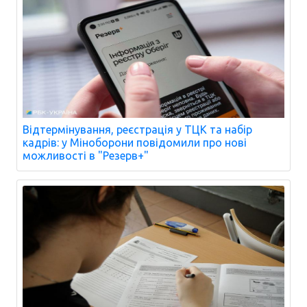
Відтермінування, реєстрація у ТЦК та набір
кадрів: у Міноборони повідомили про нові
можливості в "Резерв+"