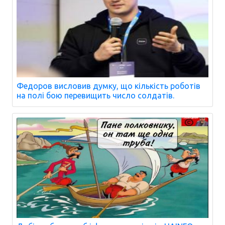
Федоров висловив думку, що кількість роботів
на полі бою перевищить число солдатів.