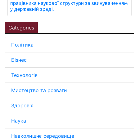
працівника наукової структури за звинуваченням
у державній зраді.
Categories
Політика
Бізнес
Технологія
Мистецтво та розваги
Здоров'я
Наука
Навколишнє середовище