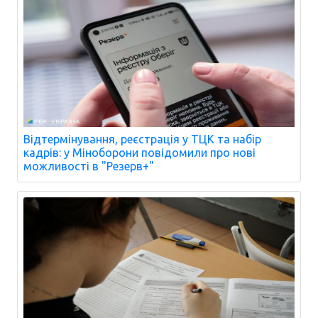
Відтермінування, реєстрація у ТЦК та набір
кадрів: у Міноборони повідомили про нові
можливості в "Резерв+"