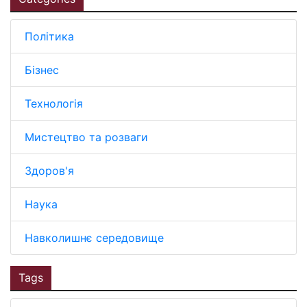
Політика
Бізнес
Технологія
Мистецтво та розваги
Здоров'я
Наука
Навколишнє середовище
Tags