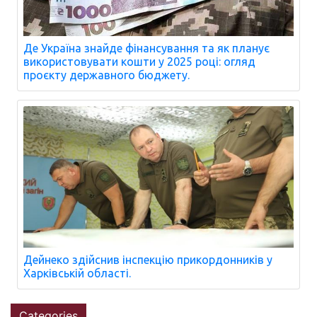
Де Україна знайде фінансування та як планує
використовувати кошти у 2025 році: огляд
проєкту державного бюджету.
Дейнеко здійснив інспекцію прикордонників у
Харківській області.
Categories