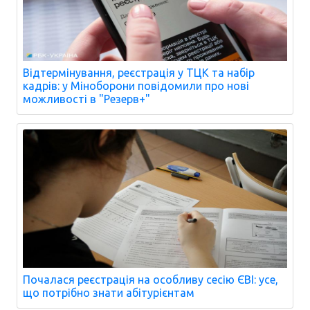
Відтермінування, реєстрація у ТЦК та набір
кадрів: у Міноборони повідомили про нові
можливості в "Резерв+"
Почалася реєстрація на особливу сесію ЄВІ: усе,
що потрібно знати абітурієнтам