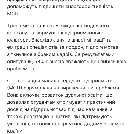
допоможуть підвищити енергоефективність
МСП.
Третя мета полягає у зміцненні людського
капіталу та формуванні підприємницької
культури. Внаслідок внутрішньої міграції та
еміграції спеціалістів за кордон, підприємства
зіткнулися з браком кадрів. За результатами
опитувань, 58% бізнесів вважають це найбільшою
проблемою.
Стратегія для малих і середніх підприємств
(МСП) спрямована на вирішення цієї проблеми.
Вона включає розвиток дуальної освіти, що
дозволяє студентам отримувати практичний
досвід на підприємствах під час навчання, а
також реалізацію ініціатив, які підтримують
українців, готових повернутися додому з-за меж
країни.