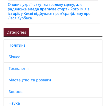
Оновив українську театральну сцену, але
радянська влада прагнула стерти його ім'я з
історії: у Києві відбулася прем'єра фільму про
Леся Курбаса.
Categories
Політика
Бізнес
Технологія
Мистецтво та розваги
Здоров'я
Наука