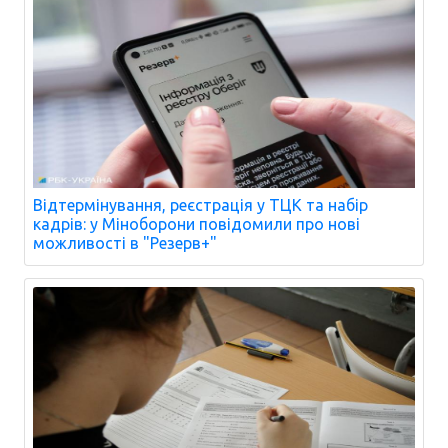
Відтермінування, реєстрація у ТЦК та набір
кадрів: у Міноборони повідомили про нові
можливості в "Резерв+"