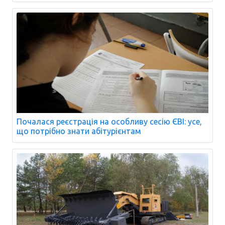
Почалася реєстрація на особливу сесію ЄВІ: усе,
що потрібно знати абітурієнтам