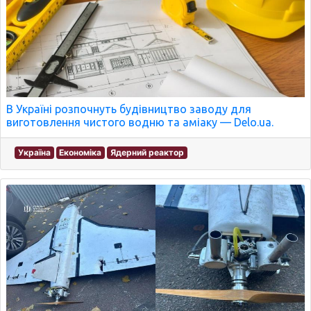
В Україні розпочнуть будівництво заводу для
виготовлення чистого водню та аміаку — Delo.ua.
Україна
Економіка
Ядерний реактор