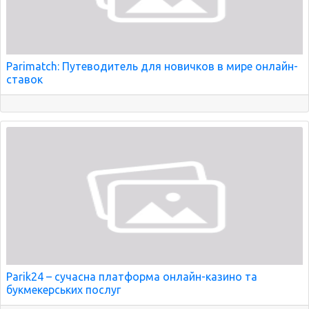
Parimatch: Путеводитель для новичков в мире онлайн-
ставок
Parik24 – сучасна платформа онлайн-казино та
букмекерських послуг