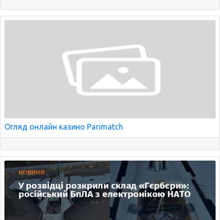
Огляд онлайн казино Parimatch