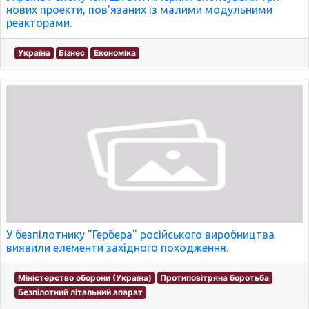
нових проекти, пов'язаних із малими модульними
реакторами.
Україна
Бізнес
Економіка
У безпілотнику "Гербера" російського виробництва
виявили елементи західного походження.
Міністерство оборони (Україна)
Протиповітряна боротьба
Безпілотний літальний апарат