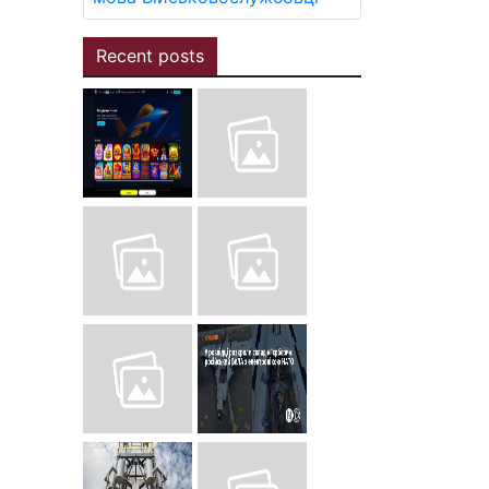
Recent posts