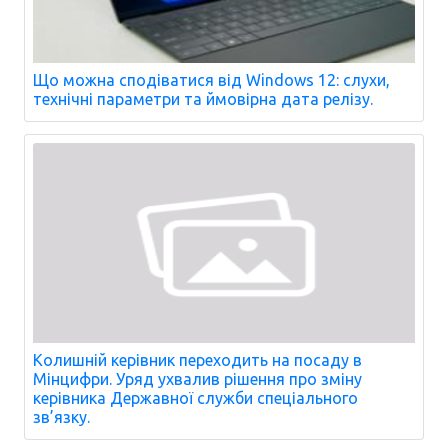
Що можна сподіватися від Windows 12: слухи,
технічні параметри та ймовірна дата релізу.
Колишній керівник переходить на посаду в
Мінцифри. Уряд ухвалив рішення про зміну
керівника Державної служби спеціального
зв’язку.