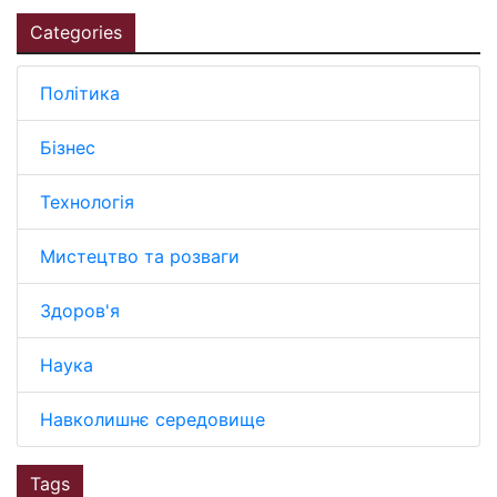
Categories
Політика
Бізнес
Технологія
Мистецтво та розваги
Здоров'я
Наука
Навколишнє середовище
Tags