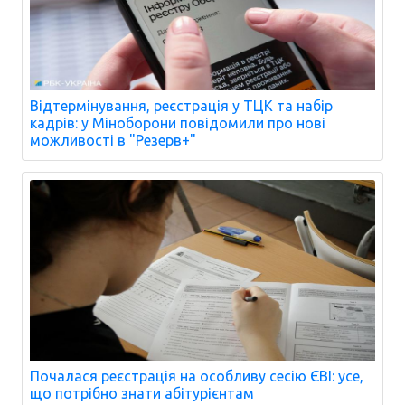
Відтермінування, реєстрація у ТЦК та набір
кадрів: у Міноборони повідомили про нові
можливості в "Резерв+"
Почалася реєстрація на особливу сесію ЄВІ: усе,
що потрібно знати абітурієнтам